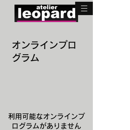
オンラインプロ
グラム
利用可能なオンラインプ
ログラムがありません